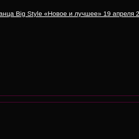
ца Big Style «Новое и лучшее» 19 апреля 20