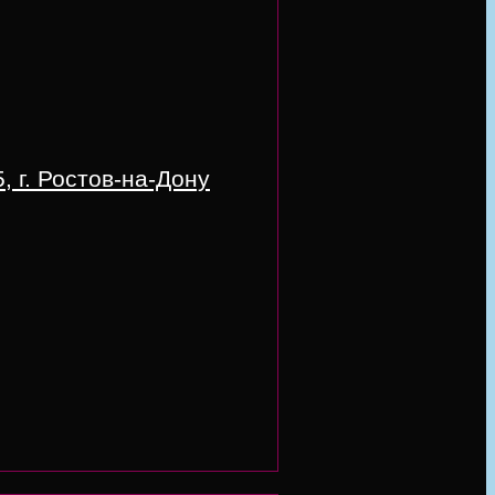
 г. Ростов-на-Дону