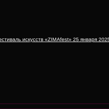
иваль искусств «ZIMAfest» 25 января 2025,