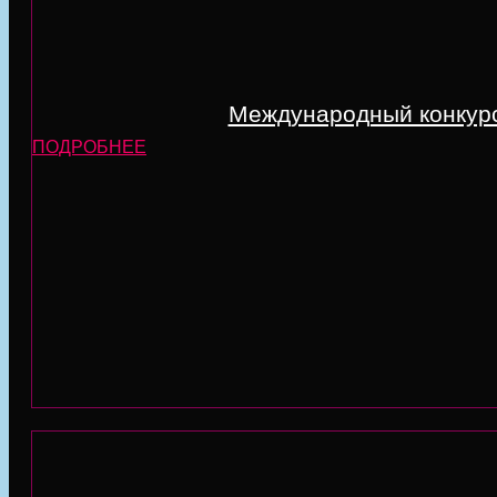
Международный конкурс 
ПОДРОБНЕЕ