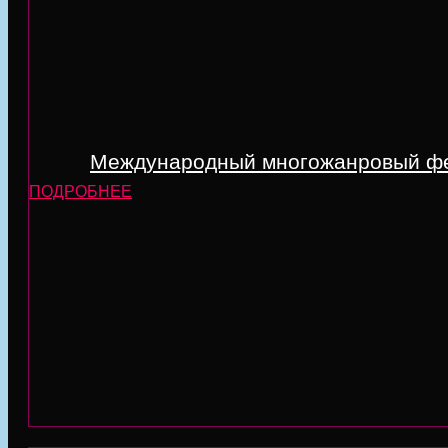
Международный многожанровый фест
ПОДРОБНЕЕ