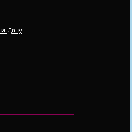
-на-Дону