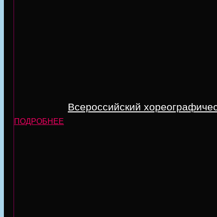
Всероссийский хореографическ
ПОДРОБНЕЕ