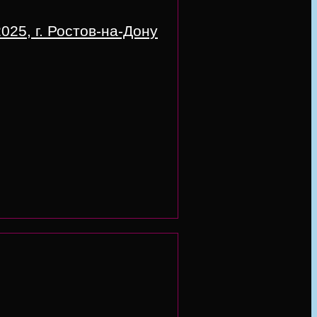
25, г. Ростов-на-Дону