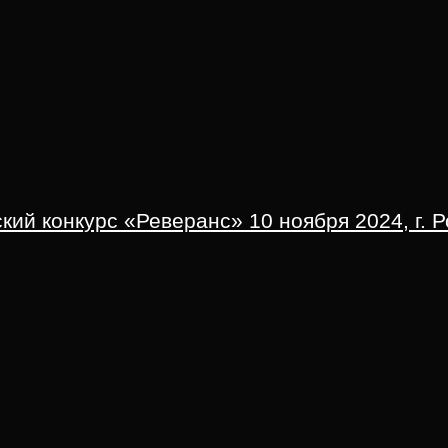
ий конкурс «Реверанс» 10 ноября 2024, г. Р