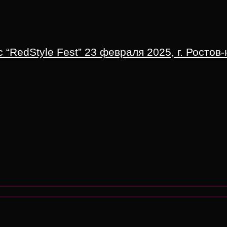
“RedStyle Fest” 23 февраля 2025, г. Ростов