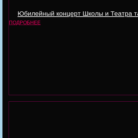
Юбилейный концерт Школы и Театра тан
ПОДРОБНЕЕ